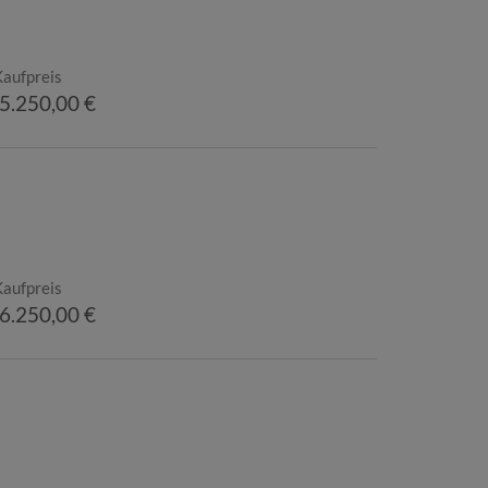
Kaufpreis
5.250,00 €
Kaufpreis
6.250,00 €