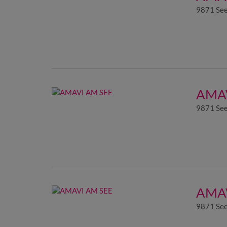
9871 See
AMAV
9871 See
AMAV
9871 See