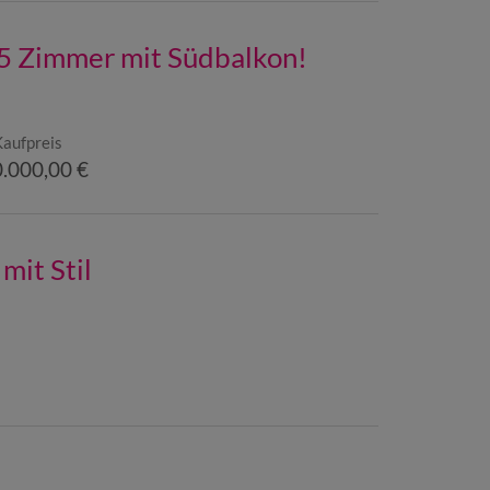
 5 Zimmer mit Südbalkon!
Kaufpreis
.000,00 €
mit Stil