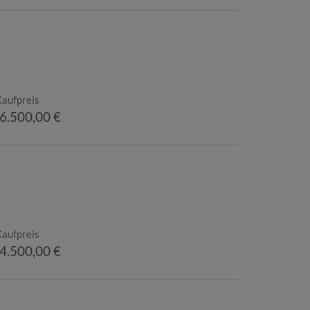
Kaufpreis
6.500,00 €
Kaufpreis
4.500,00 €