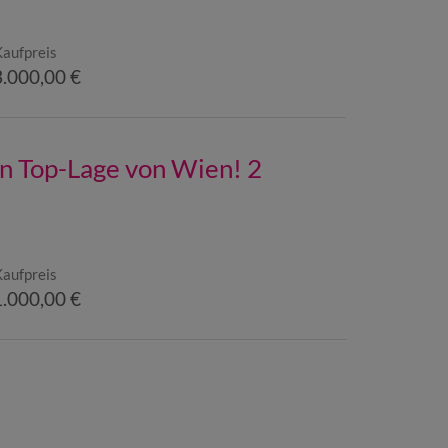
Kaufpreis
.000,00 €
n Top-Lage von Wien! 2
Kaufpreis
.000,00 €