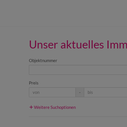
Unser aktuelles Im
Objektnummer
Preis
-
Weitere Suchoptionen