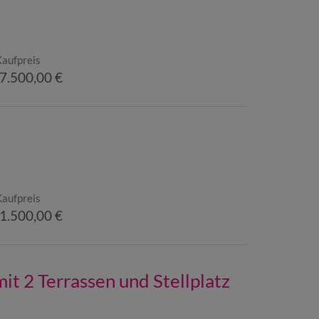
Kaufpreis
7.500,00 €
Kaufpreis
1.500,00 €
t 2 Terrassen und Stellplatz