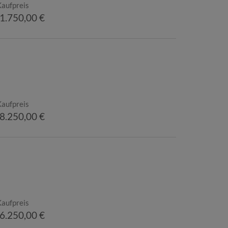
Kaufpreis
1.750,00 €
Kaufpreis
8.250,00 €
Kaufpreis
6.250,00 €