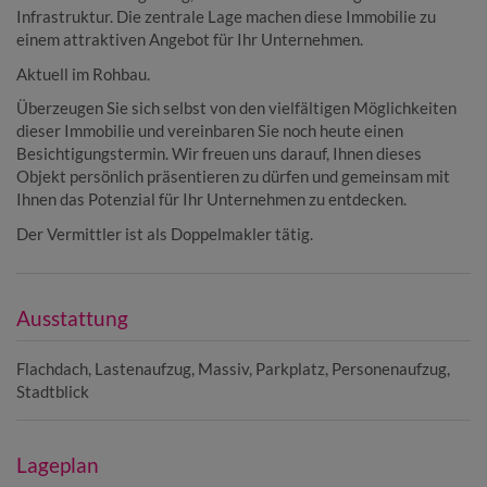
Infrastruktur. Die zentrale Lage machen diese Immobilie zu
einem attraktiven Angebot für Ihr Unternehmen.
Aktuell im Rohbau.
Überzeugen Sie sich selbst von den vielfältigen Möglichkeiten
dieser Immobilie und vereinbaren Sie noch heute einen
Besichtigungstermin. Wir freuen uns darauf, Ihnen dieses
Objekt persönlich präsentieren zu dürfen und gemeinsam mit
Ihnen das Potenzial für Ihr Unternehmen zu entdecken.
Der Vermittler ist als Doppelmakler tätig.
Ausstattung
Flachdach
Lastenaufzug
Massiv
Parkplatz
Personenaufzug
Stadtblick
Lageplan