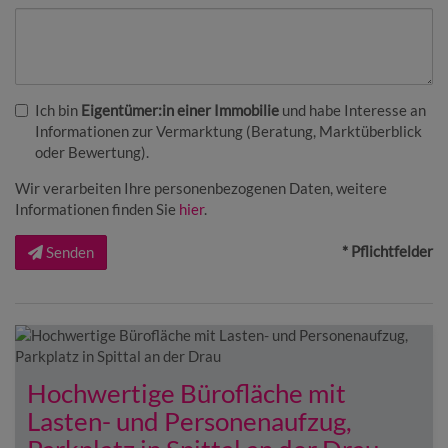
Ich bin
Eigentümer:in einer Immobilie
und habe Interesse an
Informationen zur Vermarktung (Beratung, Marktüberblick
oder Bewertung).
Wir verarbeiten Ihre personenbezogenen Daten, weitere
Informationen finden Sie
hier
.
* Pflichtfelder
Senden
Hochwertige Bürofläche mit
Lasten- und Personenaufzug,