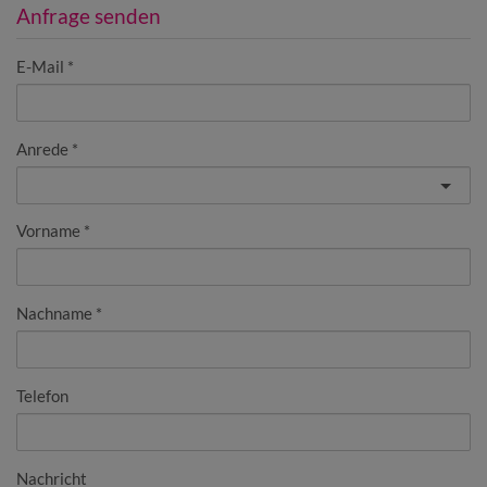
Anfrage senden
E-Mail
Anrede
Vorname
Nachname
Telefon
Nachricht