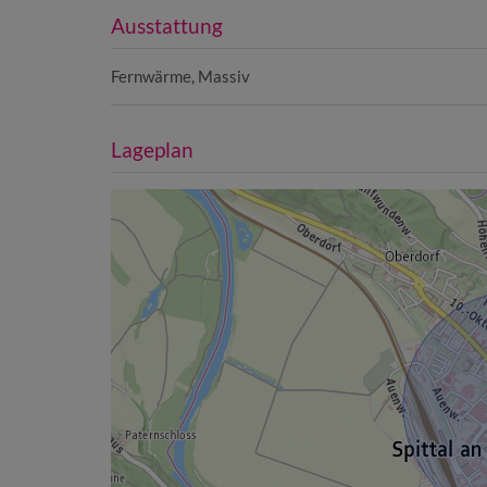
Ausstattung
Fernwärme
Massiv
Lageplan